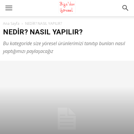
Ana Sayfa
NEDİR? NASIL YAPILIR?
NEDİR? NASIL YAPILIR?
Bu kategoride size yöresel ürünlerimizi tanıtıp bunları nasıl
yaptığımızı paylaşacağız