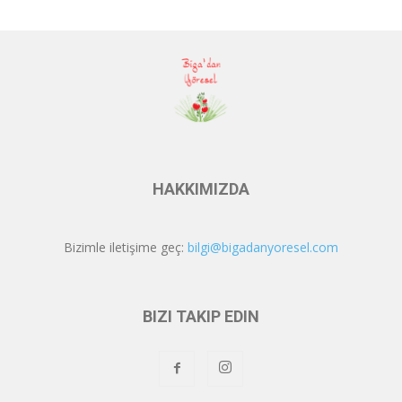
HAKKIMIZDA
Bizimle iletişime geç:
bilgi@bigadanyoresel.com
BIZI TAKIP EDIN