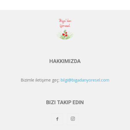
HAKKIMIZDA
Bizimle iletişime geç:
bilgi@bigadanyoresel.com
BIZI TAKIP EDIN